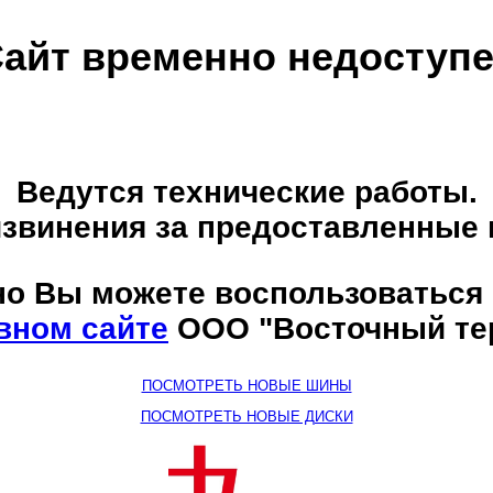
айт временно недоступ
Ведутся технические работы.
звинения за предоставленные 
о Вы можете воспользоваться
вном сайте
ООО "Восточный те
ПОСМОТРЕТЬ НОВЫЕ ШИНЫ
ПОСМОТРЕТЬ НОВЫЕ ДИСКИ