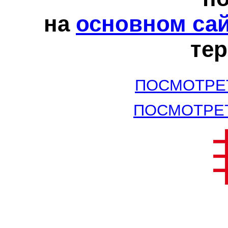
на
основном са
те
ПОСМОТРЕ
ПОСМОТРЕ