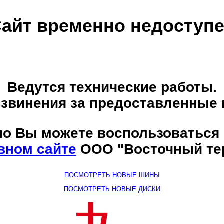
айт временно недоступ
Ведутся технические работы.
звинения за предоставленные 
о Вы можете воспользоваться
вном сайте
ООО "Восточный те
ПОСМОТРЕТЬ НОВЫЕ ШИНЫ
ПОСМОТРЕТЬ НОВЫЕ ДИСКИ