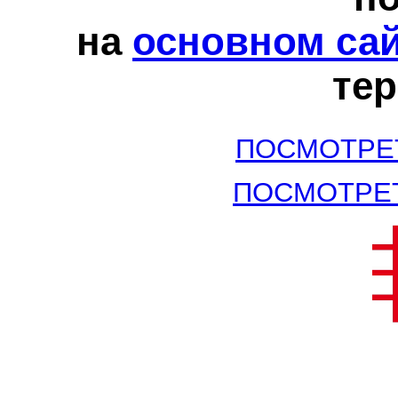
на
основном са
те
ПОСМОТРЕ
ПОСМОТРЕ