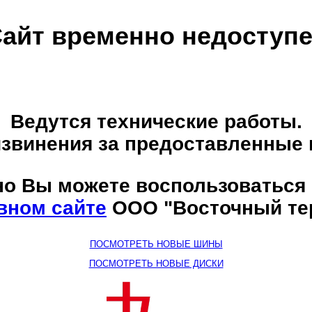
айт временно недоступ
Ведутся технические работы.
звинения за предоставленные 
о Вы можете воспользоваться
вном сайте
ООО "Восточный те
ПОСМОТРЕТЬ НОВЫЕ ШИНЫ
ПОСМОТРЕТЬ НОВЫЕ ДИСКИ